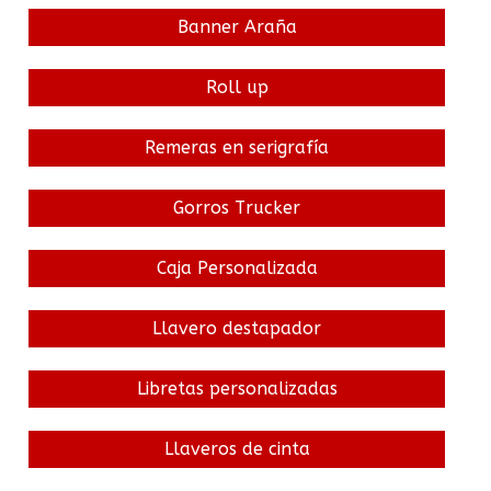
Banner Araña
Roll up
Remeras en serigrafía
Gorros Trucker
Caja Personalizada
Llavero destapador
Libretas personalizadas
Llaveros de cinta