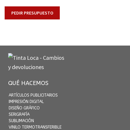
PEDIR PRESUPUESTO
QUÉ HACEMOS
ARTÍCULOS PUBLICITARIOS
IMPRESIÓN DIGITAL
DISEÑO GRÁFICO
SERIGRAFÍA
SUBLIMACIÓN
VINILO TERMOTRANSFERIBLE