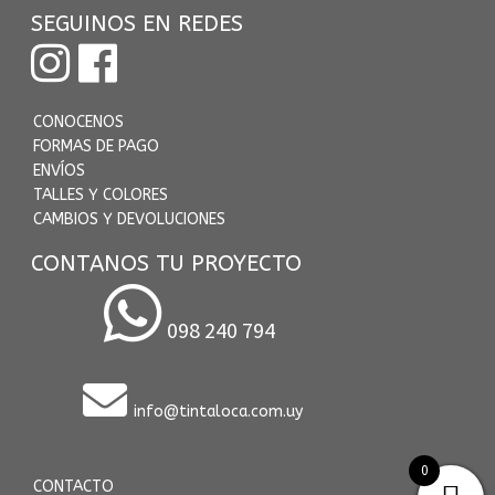
SEGUINOS EN REDES
CONOCENOS
FORMAS DE PAGO
ENVÍOS
TALLES Y COLORES
CAMBIOS Y DEVOLUCIONES
CONTANOS TU PROYECTO
098 240 794
info@tintaloca.com.uy
0
CONTACTO