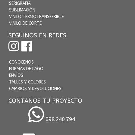
SERIGRAFÍA
SUBLIMACIÓN
VINILO TERMOTRANSFERIBLE
VINILO DE CORTE
SEGUINOS EN REDES
CONOCENOS
FORMAS DE PAGO
ENVÍOS
TALLES Y COLORES
CAMBIOS Y DEVOLUCIONES
CONTANOS TU PROYECTO
098 240 794