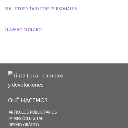
FOLLETOS Y TARJETAS PERSONALES
LLAVERO CON ARO
QUÉ HACEMOS
ARTÍCULOS PUBLICITARIOS
IMPRESIÓN DIGITAL
DISEÑO GRÁFICO