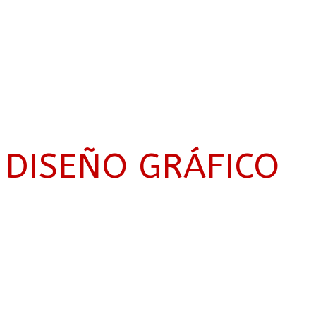
DISEÑO GRÁFICO