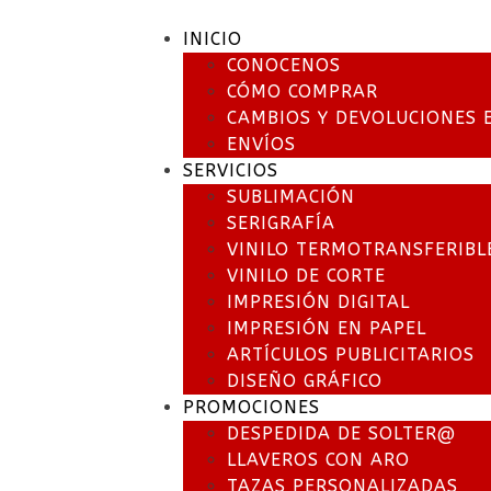
INICIO
CONOCENOS
CÓMO COMPRAR
CAMBIOS Y DEVOLUCIONES 
ENVÍOS
SERVICIOS
SUBLIMACIÓN
SERIGRAFÍA
VINILO TERMOTRANSFERIBL
VINILO DE CORTE
IMPRESIÓN DIGITAL
IMPRESIÓN EN PAPEL
ARTÍCULOS PUBLICITARIOS
DISEÑO GRÁFICO
PROMOCIONES
DESPEDIDA DE SOLTER@
LLAVEROS CON ARO
TAZAS PERSONALIZADAS