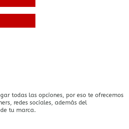
gar todas las opciones, por eso te ofrecemos
ners, redes sociales, además del
 de tu marca.