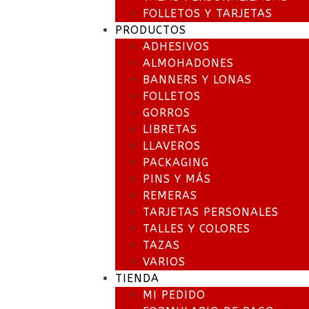
FOLLETOS Y TARJETAS
PRODUCTOS
ADHESIVOS
ALMOHADONES
BANNERS Y LONAS
FOLLETOS
GORROS
LIBRETAS
LLAVEROS
PACKAGING
PINS Y MÁS
REMERAS
TARJETAS PERSONALES
TALLES Y COLORES
TAZAS
VARIOS
TIENDA
MI PEDIDO