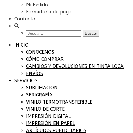
Mi Pedido
Formulario de pago
Contacto
Buscar:
INICIO
CONOCENOS
CÓMO COMPRAR
CAMBIOS Y DEVOLUCIONES EN TINTA LOCA
ENVÍOS
SERVICIOS
SUBLIMACIÓN
SERIGRAFÍA
VINILO TERMOTRANSFERIBLE
VINILO DE CORTE
IMPRESIÓN DIGITAL
IMPRESIÓN EN PAPEL
ARTÍCULOS PUBLICITARIOS