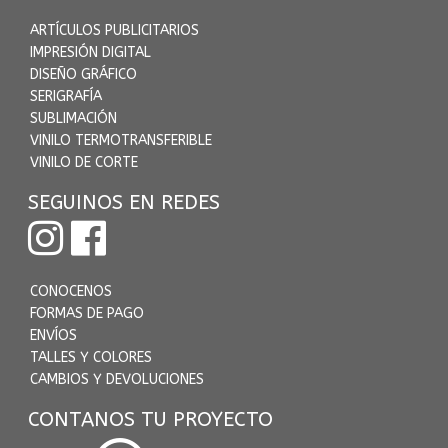
ARTÍCULOS PUBLICITARIOS
IMPRESIÓN DIGITAL
DISEÑO GRÁFICO
SERIGRAFÍA
SUBLIMACIÓN
VINILO TERMOTRANSFERIBLE
VINILO DE CORTE
SEGUINOS EN REDES
CONOCENOS
FORMAS DE PAGO
ENVÍOS
TALLES Y COLORES
CAMBIOS Y DEVOLUCIONES
CONTANOS TU PROYECTO