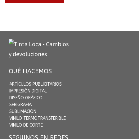
QUÉ HACEMOS
ARTÍCULOS PUBLICITARIOS
IMPRESIÓN DIGITAL
DISEÑO GRÁFICO
SERIGRAFÍA
SUBLIMACIÓN
VINILO TERMOTRANSFERIBLE
VINILO DE CORTE
SEGUINOS EN REDES