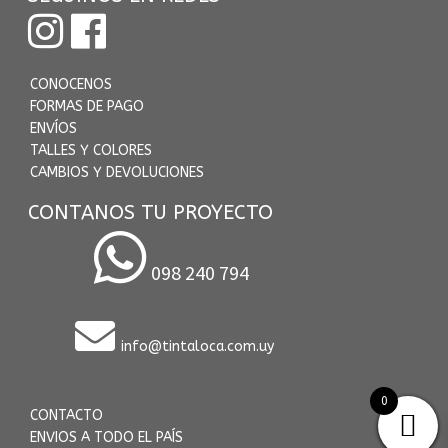
CONOCENOS
FORMAS DE PAGO
ENVÍOS
TALLES Y COLORES
CAMBIOS Y DEVOLUCIONES
CONTANOS TU PROYECTO
098 240 794
info@tintaloca.com.uy
0
CONTACTO
ENVIOS A TODO EL PAÍS