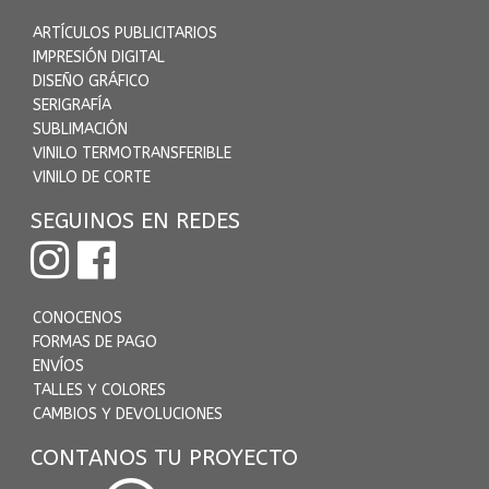
ARTÍCULOS PUBLICITARIOS
IMPRESIÓN DIGITAL
DISEÑO GRÁFICO
SERIGRAFÍA
SUBLIMACIÓN
VINILO TERMOTRANSFERIBLE
VINILO DE CORTE
SEGUINOS EN REDES
CONOCENOS
FORMAS DE PAGO
ENVÍOS
TALLES Y COLORES
CAMBIOS Y DEVOLUCIONES
CONTANOS TU PROYECTO