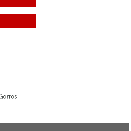
Gorros