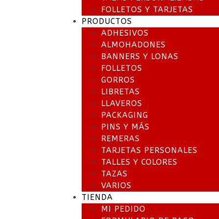
FOLLETOS Y TARJETAS
PRODUCTOS
ADHESIVOS
ALMOHADONES
BANNERS Y LONAS
FOLLETOS
GORROS
LIBRETAS
LLAVEROS
PACKAGING
PINS Y MÁS
REMERAS
TARJETAS PERSONALES
TALLES Y COLORES
TAZAS
VARIOS
TIENDA
MI PEDIDO