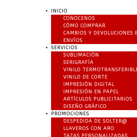
INICIO
CONOCENOS
CÓMO COMPRAR
CAMBIOS Y DEVOLUCIONES 
ENVÍOS
SERVICIOS
SUBLIMACIÓN
SERIGRAFÍA
VINILO TERMOTRANSFERIBL
VINILO DE CORTE
IMPRESIÓN DIGITAL
IMPRESIÓN EN PAPEL
ARTÍCULOS PUBLICITARIOS
DISEÑO GRÁFICO
PROMOCIONES
DESPEDIDA DE SOLTER@
LLAVEROS CON ARO
TAZAS PERSONALIZADAS