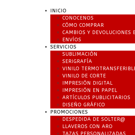
INICIO
CONOCENOS
CÓMO COMPRAR
CAMBIOS Y DEVOLUCIONES 
ENVÍOS
SERVICIOS
SUBLIMACIÓN
SERIGRAFÍA
VINILO TERMOTRANSFERIBL
VINILO DE CORTE
IMPRESIÓN DIGITAL
IMPRESIÓN EN PAPEL
ARTÍCULOS PUBLICITARIOS
DISEÑO GRÁFICO
PROMOCIONES
DESPEDIDA DE SOLTER@
LLAVEROS CON ARO
TAZAS PERSONALIZADAS