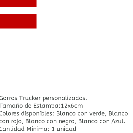
Gorros Trucker personalizados.
Tamaño de Estampa:12x6cm
Colores disponibles: Blanco con verde, Blanco
con rojo, Blanco con negro, Blanco con Azul.
Cantidad Mínima: 1 unidad