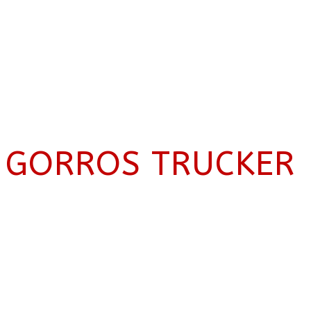
GORROS TRUCKER