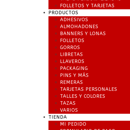
FOLLETOS Y TARJETAS
PRODUCTOS
ADHESIVOS
ALMOHADONES
BANNERS Y LONAS
FOLLETOS
GORROS
LIBRETAS
LLAVEROS
PACKAGING
PINS Y MÁS
REMERAS
TARJETAS PERSONALES
TALLES Y COLORES
TAZAS
VARIOS
TIENDA
MI PEDIDO