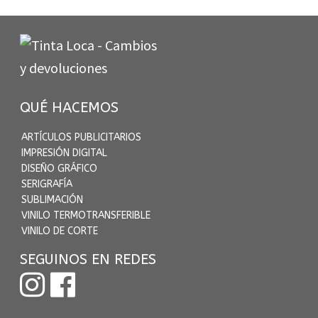
QUÉ HACEMOS
ARTÍCULOS PUBLICITARIOS
IMPRESIÓN DIGITAL
DISEÑO GRÁFICO
SERIGRAFÍA
SUBLIMACIÓN
VINILO TERMOTRANSFERIBLE
VINILO DE CORTE
SEGUINOS EN REDES