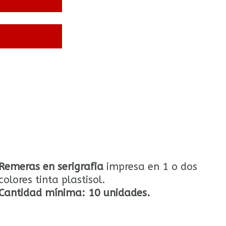
Remeras en serigrafia
impresa en 1 o dos
colores tinta plastisol.
Cantidad mínima: 10 unidades.