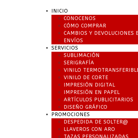
INICIO
CONOCENOS
CÓMO COMPRAR
CAMBIOS Y DEVOLUCIONES 
ENVÍOS
SERVICIOS
SUBLIMACIÓN
SERIGRAFÍA
VINILO TERMOTRANSFERIBL
VINILO DE CORTE
IMPRESIÓN DIGITAL
IMPRESIÓN EN PAPEL
ARTÍCULOS PUBLICITARIOS
DISEÑO GRÁFICO
PROMOCIONES
DESPEDIDA DE SOLTER@
LLAVEROS CON ARO
TAZAS PERSONALIZADAS