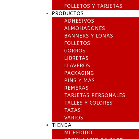
FOLLETOS Y TARJETAS
PRODUCTOS
ADHESIVOS
ALMOHADONES
BANNERS Y LONAS
FOLLETOS
GORROS
LIBRETAS
LLAVEROS
PACKAGING
PINS Y MÁS
REMERAS
TARJETAS PERSONALES
TALLES Y COLORES
TAZAS
VARIOS
TIENDA
MI PEDIDO