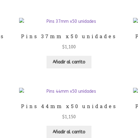
es
Pins 37mm x50 unidades
$
1,100
Añadir al carrito
Pins 44mm x50 unidades
$
1,150
Añadir al carrito