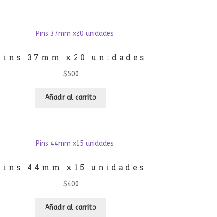
Pins 37mm x20 unidades
$
500
Añadir al carrito
Pins 44mm x15 unidades
$
400
Añadir al carrito