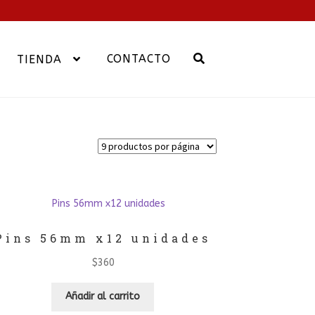
CONTACTO
TIENDA
Pins 56mm x12 unidades
$
360
Añadir al carrito