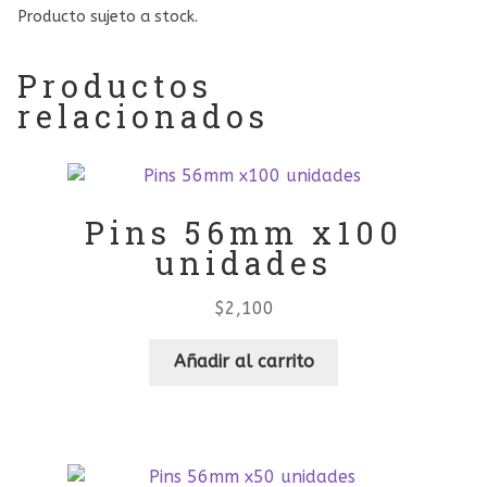
Producto sujeto a stock.
Productos
relacionados
Pins 56mm x100
unidades
$
2,100
Añadir al carrito