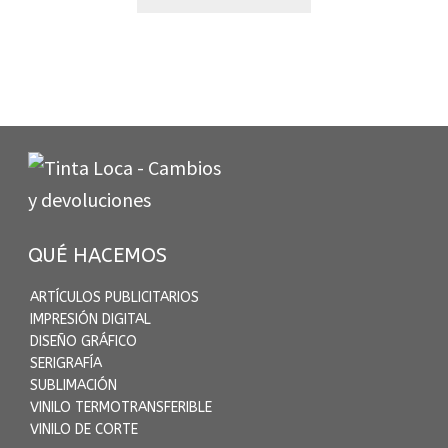
QUÉ HACEMOS
ARTÍCULOS PUBLICITARIOS
IMPRESIÓN DIGITAL
DISEÑO GRÁFICO
SERIGRAFÍA
SUBLIMACIÓN
VINILO TERMOTRANSFERIBLE
VINILO DE CORTE