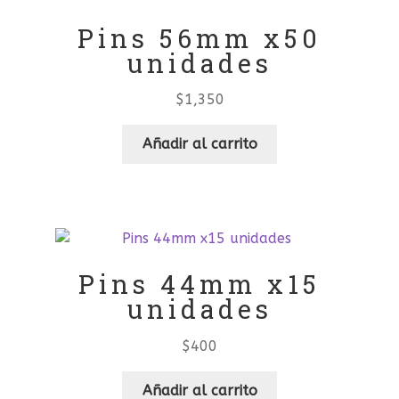
Pins 56mm x50
unidades
$
1,350
Añadir al carrito
Pins 44mm x15
unidades
$
400
Añadir al carrito