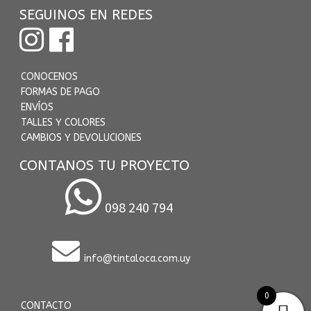
SEGUINOS EN REDES
CONOCENOS
FORMAS DE PAGO
ENVÍOS
TALLES Y COLORES
CAMBIOS Y DEVOLUCIONES
CONTANOS TU PROYECTO
098 240 794
info@tintaloca.com.uy
0
CONTACTO