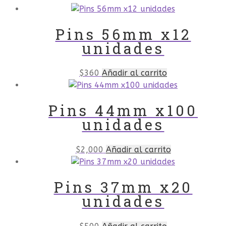
Pins 56mm x12
unidades
$
360
Añadir al carrito
Pins 44mm x100
unidades
$
2,000
Añadir al carrito
Pins 37mm x20
unidades