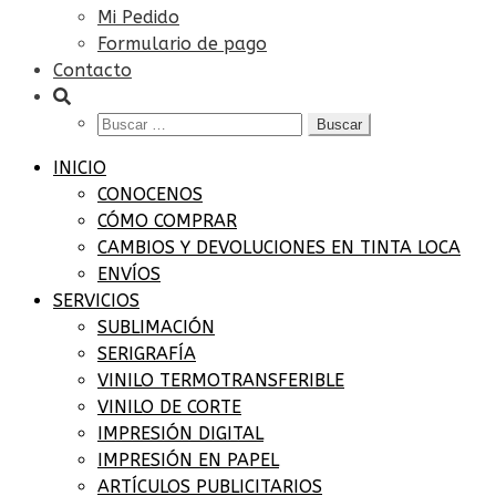
Mi Pedido
Formulario de pago
Contacto
Buscar:
INICIO
CONOCENOS
CÓMO COMPRAR
CAMBIOS Y DEVOLUCIONES EN TINTA LOCA
ENVÍOS
SERVICIOS
SUBLIMACIÓN
SERIGRAFÍA
VINILO TERMOTRANSFERIBLE
VINILO DE CORTE
IMPRESIÓN DIGITAL
IMPRESIÓN EN PAPEL
ARTÍCULOS PUBLICITARIOS