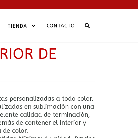
CONTACTO
TIENDA
RIOR DE
as personalizadas a todo color.
lizadas en sublimación con una
elente calidad de terminación,
más de contener el interior y
 de color.