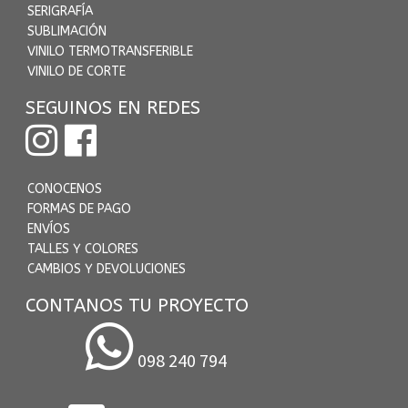
SERIGRAFÍA
SUBLIMACIÓN
VINILO TERMOTRANSFERIBLE
VINILO DE CORTE
SEGUINOS EN REDES
CONOCENOS
FORMAS DE PAGO
ENVÍOS
TALLES Y COLORES
CAMBIOS Y DEVOLUCIONES
CONTANOS TU PROYECTO
098 240 794