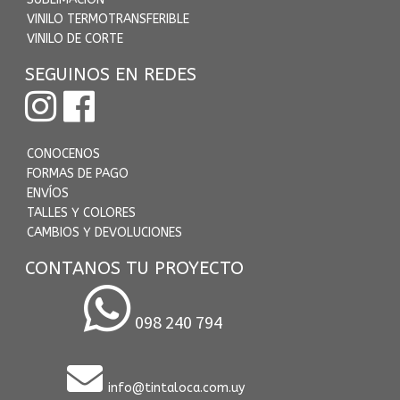
VINILO TERMOTRANSFERIBLE
VINILO DE CORTE
SEGUINOS EN REDES
CONOCENOS
FORMAS DE PAGO
ENVÍOS
TALLES Y COLORES
CAMBIOS Y DEVOLUCIONES
CONTANOS TU PROYECTO
098 240 794
info@tintaloca.com.uy