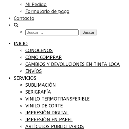
Mi Pedido
Formulario de pago
Contacto
Buscar:
INICIO
CONOCENOS
CÓMO COMPRAR
CAMBIOS Y DEVOLUCIONES EN TINTA LOCA
ENVÍOS
SERVICIOS
SUBLIMACIÓN
SERIGRAFÍA
VINILO TERMOTRANSFERIBLE
VINILO DE CORTE
IMPRESIÓN DIGITAL
IMPRESIÓN EN PAPEL
ARTÍCULOS PUBLICITARIOS