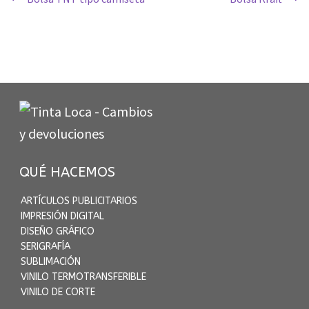
de
entradas
QUÉ HACEMOS
ARTÍCULOS PUBLICITARIOS
IMPRESIÓN DIGITAL
DISEÑO GRÁFICO
SERIGRAFÍA
SUBLIMACIÓN
VINILO TERMOTRANSFERIBLE
VINILO DE CORTE