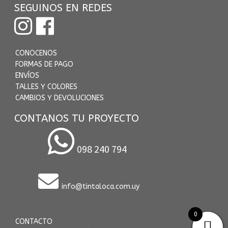
SEGUINOS EN REDES
CONOCENOS
FORMAS DE PAGO
ENVÍOS
TALLES Y COLORES
CAMBIOS Y DEVOLUCIONES
CONTANOS TU PROYECTO
098 240 794
info@tintaloca.com.uy
0
CONTACTO