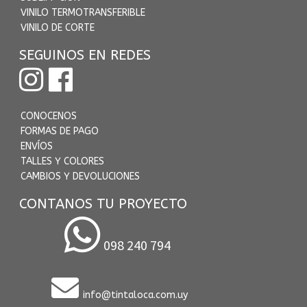
VINILO TERMOTRANSFERIBLE
VINILO DE CORTE
SEGUINOS EN REDES
CONOCENOS
FORMAS DE PAGO
ENVÍOS
TALLES Y COLORES
CAMBIOS Y DEVOLUCIONES
CONTANOS TU PROYECTO
098 240 794
info@tintaloca.com.uy