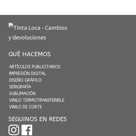
QUÉ HACEMOS
ARTÍCULOS PUBLICITARIOS
IMPRESIÓN DIGITAL
DISEÑO GRÁFICO
SERIGRAFÍA
SUBLIMACIÓN
VINILO TERMOTRANSFERIBLE
VINILO DE CORTE
SEGUINOS EN REDES