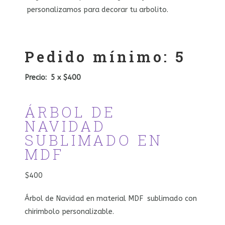
personalizamos para decorar tu arbolito.
Pedido mínimo: 5
Precio: 5 x $400
ÁRBOL DE
NAVIDAD
SUBLIMADO EN
MDF
$400
Árbol de Navidad en material MDF sublimado con
chirimbolo personalizable.