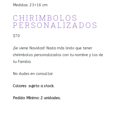
Medidas: 23×16 cm
CHIRIMBOLOS
PERSONALIZADOS
$70
¡Se viene Navidad! Nada más lindo que tener
chirimbolos personalizados con tu nombre y los de
tu familia.
No dudes en consultar.
Colores sujeto a stock.
Pedido Mínimo: 2 unidades.