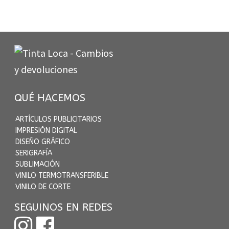
QUÉ HACEMOS
ARTÍCULOS PUBLICITARIOS
IMPRESIÓN DIGITAL
DISEÑO GRÁFICO
SERIGRAFÍA
SUBLIMACIÓN
VINILO TERMOTRANSFERIBLE
VINILO DE CORTE
SEGUINOS EN REDES